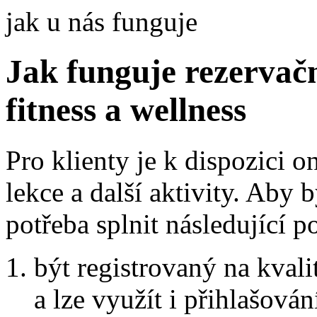
jak u nás funguje
Jak funguje rezerva
fitness a wellness
Pro klienty je k dispozici o
lekce a další aktivity. Aby 
potřeba splnit následující 
být registrovaný na kvalit
a lze využít i přihlašován