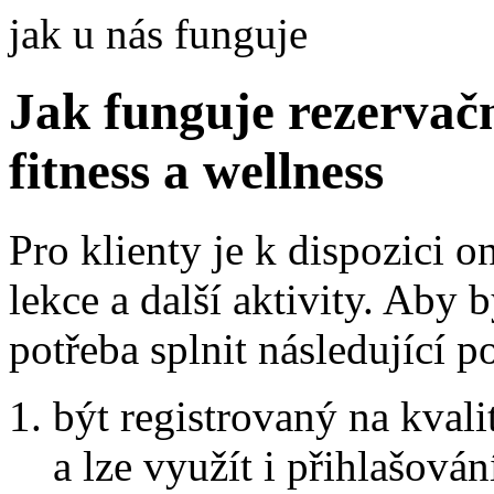
jak u nás funguje
Jak funguje rezerva
fitness a wellness
Pro klienty je k dispozici o
lekce a další aktivity. Aby 
potřeba splnit následující 
být registrovaný na kvalit
a lze využít i přihlašován