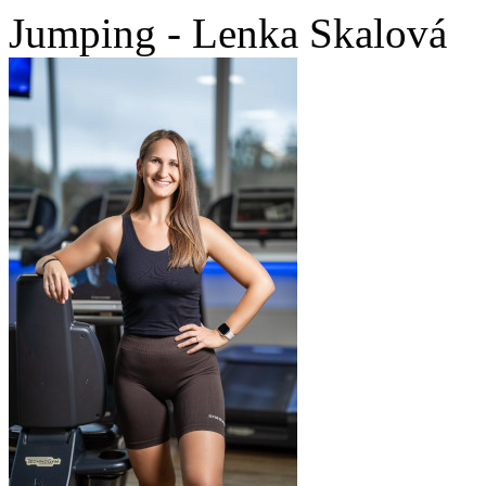
Jumping - Lenka Skalová