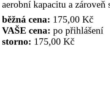
aerobní kapacitu a zároveň 
běžná cena:
175,00 Kč
VAŠE cena:
po přihlášení
storno:
175,00 Kč