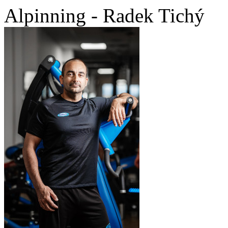
Alpinning - Radek Tichý