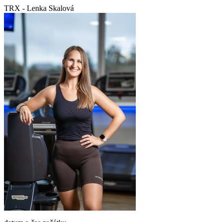
TRX - Lenka Skalová