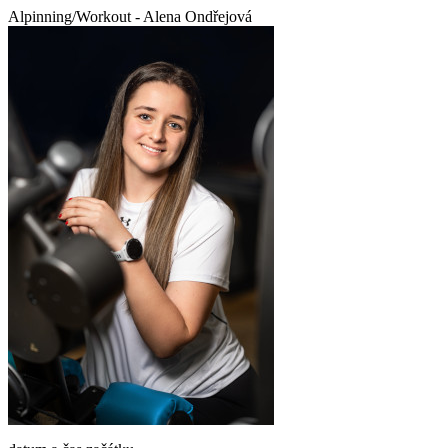
Alpinning/Workout - Alena Ondřejová