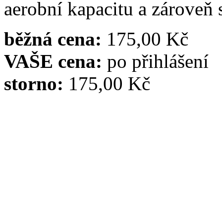
aerobní kapacitu a zároveň 
běžná cena:
175,00 Kč
VAŠE cena:
po přihlášení
storno:
175,00 Kč