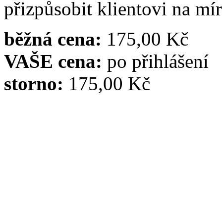
přizpůsobit klientovi na mír
běžná cena:
175,00 Kč
VAŠE cena:
po přihlášení
storno:
175,00 Kč