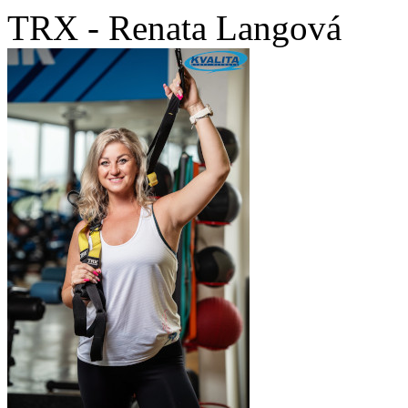
TRX - Renata Langová