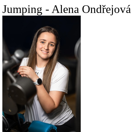
Jumping - Alena Ondřejová