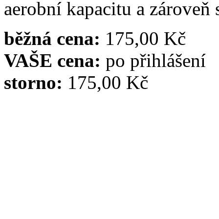
aerobní kapacitu a zároveň 
běžná cena:
175,00 Kč
VAŠE cena:
po přihlášení
storno:
175,00 Kč