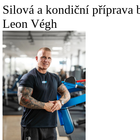
Silová a kondiční příprava 
Leon Végh