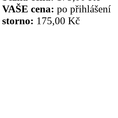
VAŠE cena:
po přihlášení
storno:
175,00 Kč