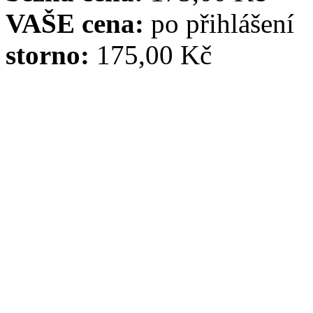
VAŠE cena:
po přihlášení
storno:
175,00 Kč