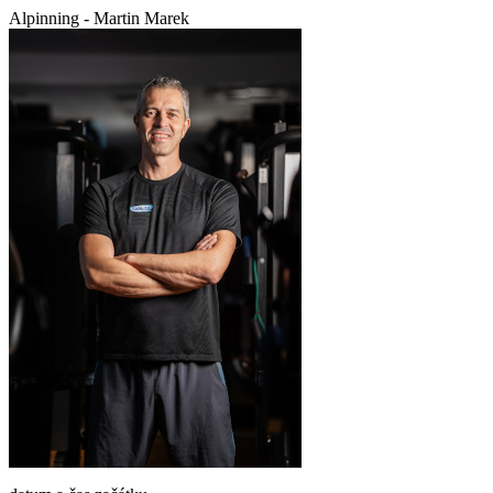
Alpinning - Martin Marek