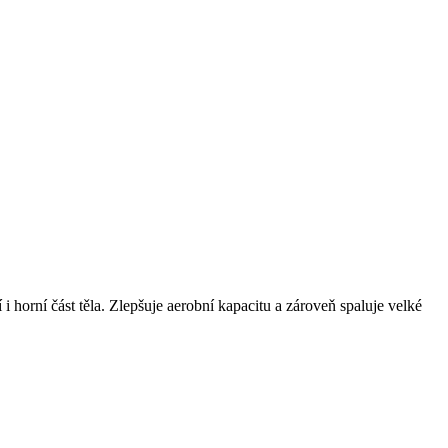
 horní část těla. Zlepšuje aerobní kapacitu a zároveň spaluje velké