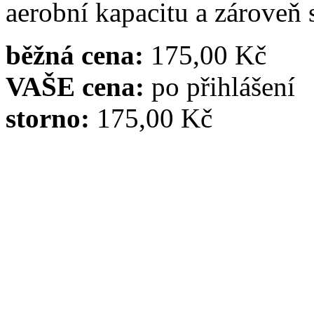
aerobní kapacitu a zároveň 
běžná cena:
175,00 Kč
VAŠE cena:
po přihlášení
storno:
175,00 Kč