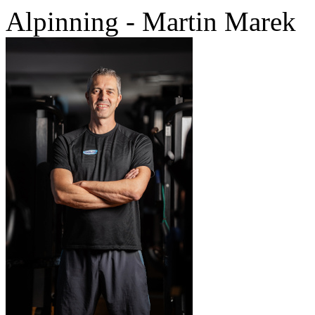
Alpinning - Martin Marek