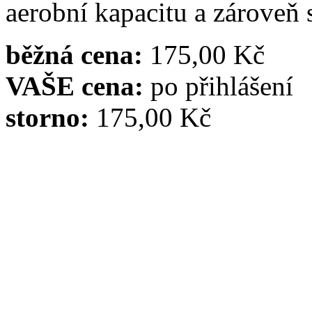
aerobní kapacitu a zároveň 
běžná cena:
175,00 Kč
VAŠE cena:
po přihlášení
storno:
175,00 Kč