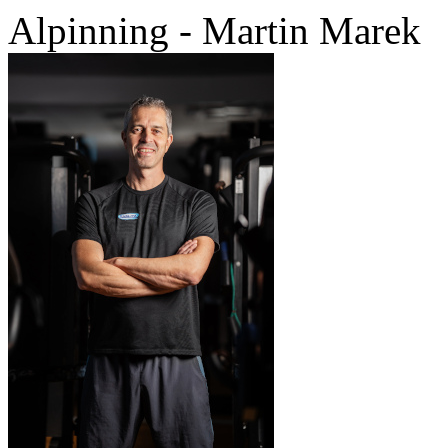
Alpinning - Martin Marek