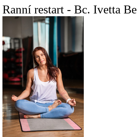
Ranní restart - Bc. Ivetta 