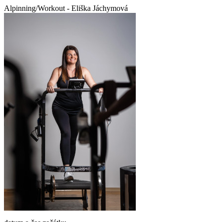
Alpinning/Workout - Eliška Jáchymová