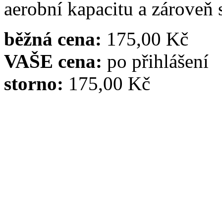
aerobní kapacitu a zároveň 
běžná cena:
175,00 Kč
VAŠE cena:
po přihlášení
storno:
175,00 Kč