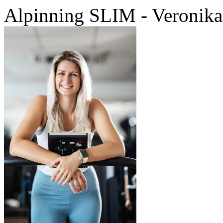
Alpinning SLIM - Veronika