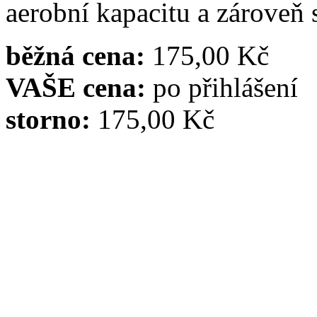
aerobní kapacitu a zároveň 
běžná cena:
175,00 Kč
VAŠE cena:
po přihlášení
storno:
175,00 Kč