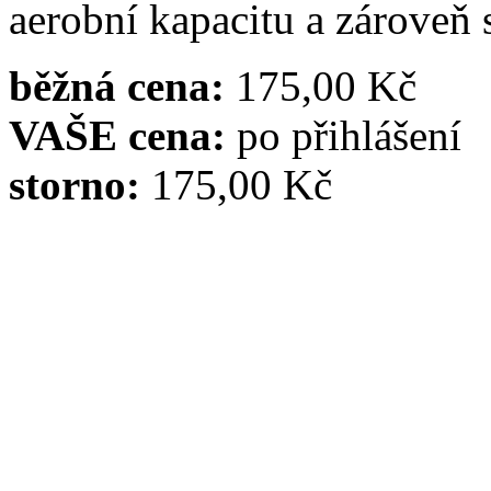
aerobní kapacitu a zároveň 
běžná cena:
175,00 Kč
VAŠE cena:
po přihlášení
storno:
175,00 Kč