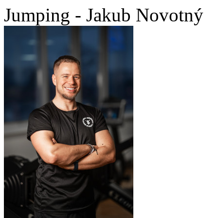
Jumping - Jakub Novotný