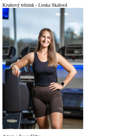
Kruhový trénink - Lenka Skalová