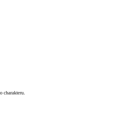
ho charakteru.