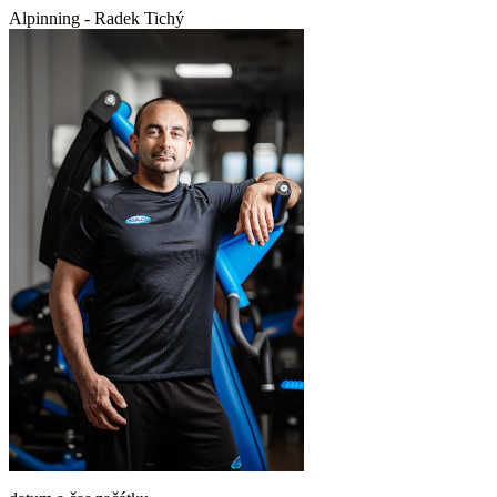
Alpinning - Radek Tichý