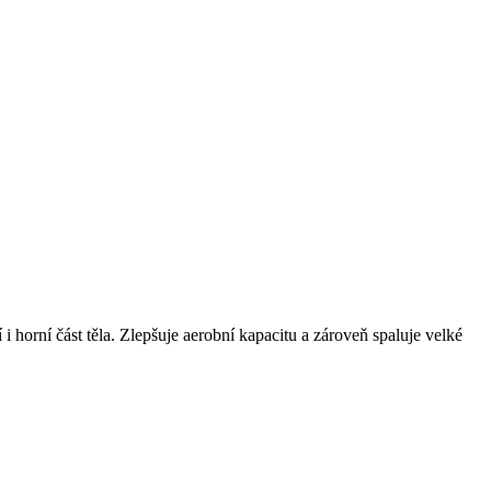
 horní část těla. Zlepšuje aerobní kapacitu a zároveň spaluje velké