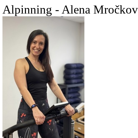
Alpinning - Alena Mročkov