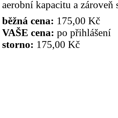
aerobní kapacitu a zároveň 
běžná cena:
175,00 Kč
VAŠE cena:
po přihlášení
storno:
175,00 Kč