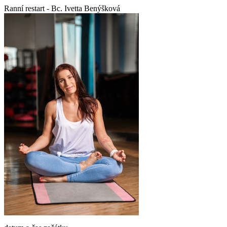
Ranní restart - Bc. Ivetta Benýšková