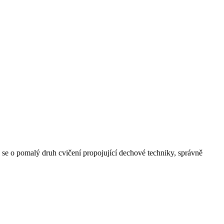
edná se o pomalý druh cvičení propojující dechové techniky, správně