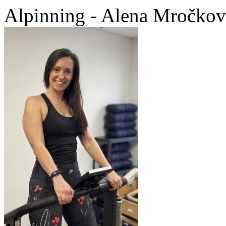
Alpinning - Alena Mročkov