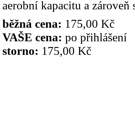
aerobní kapacitu a zároveň 
běžná cena:
175,00 Kč
VAŠE cena:
po přihlášení
storno:
175,00 Kč