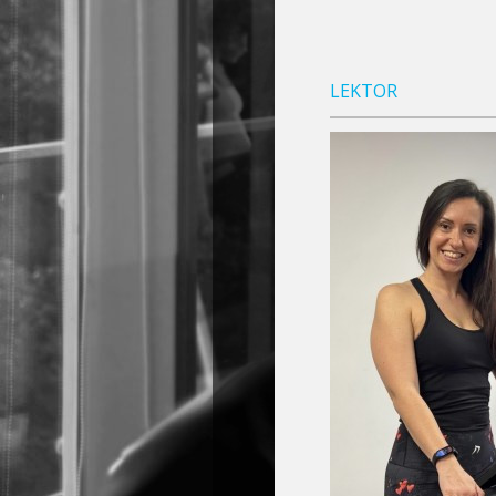
LEKTOR