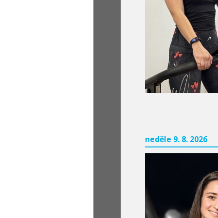
neděle 9. 8. 2026