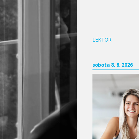
LEKTOR
sobota 8. 8. 2026