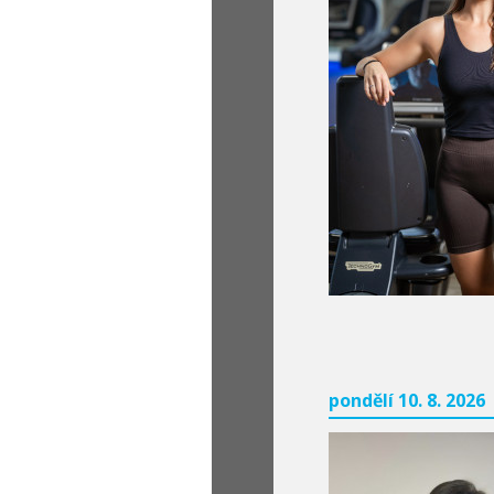
pondělí 10. 8. 2026