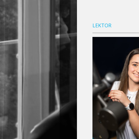
LEKTOR