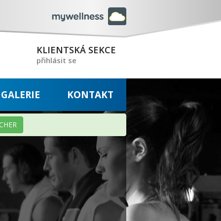
KLIENTSKÁ SEKCE
přihlásit se
GALERIE
KONTAKT
CHER