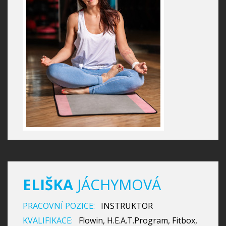
ELIŠKA
JÁCHYMOVÁ
PRACOVNÍ POZICE:
INSTRUKTOR
KVALIFIKACE:
Flowin, H.E.A.T.Program, Fitbox,