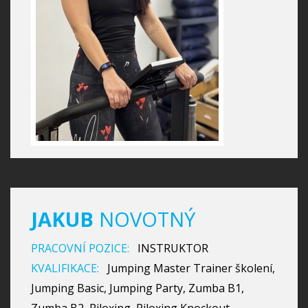
JAKUB
NOVOTNÝ
PRACOVNÍ POZICE:
INSTRUKTOR
KVALIFIKACE:
Jumping Master Trainer školení,
Jumping Basic, Jumping Party, Zumba B1,