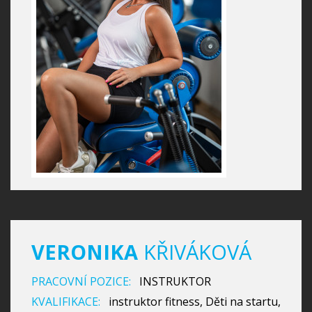
VERONIKA
KŘIVÁKOVÁ
PRACOVNÍ POZICE:
INSTRUKTOR
KVALIFIKACE:
instruktor fitness, Děti na startu,