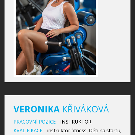
VERONIKA
KŘIVÁKOVÁ
PRACOVNÍ POZICE:
INSTRUKTOR
KVALIFIKACE:
instruktor fitness, Děti na startu,