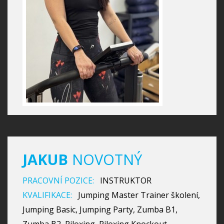
JAKUB
NOVOTNÝ
PRACOVNÍ POZICE:
INSTRUKTOR
KVALIFIKACE:
Jumping Master Trainer školení,
Jumping Basic, Jumping Party, Zumba B1,