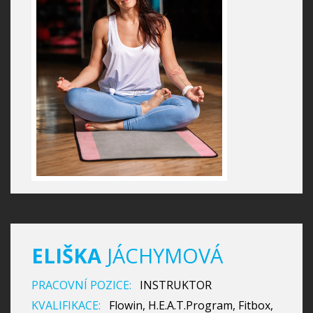
ELIŠKA
JÁCHYMOVÁ
PRACOVNÍ POZICE:
INSTRUKTOR
KVALIFIKACE:
Flowin, H.E.A.T.Program, Fitbox,