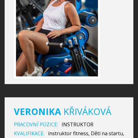
VERONIKA
KŘIVÁKOVÁ
PRACOVNÍ POZICE:
INSTRUKTOR
KVALIFIKACE:
instruktor fitness, Děti na startu,