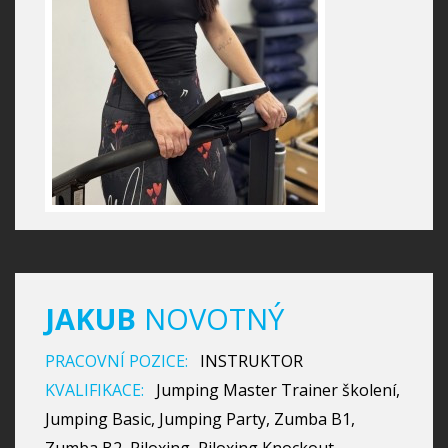
JAKUB
NOVOTNÝ
PRACOVNÍ POZICE:
INSTRUKTOR
KVALIFIKACE:
Jumping Master Trainer školení,
Jumping Basic, Jumping Party, Zumba B1,