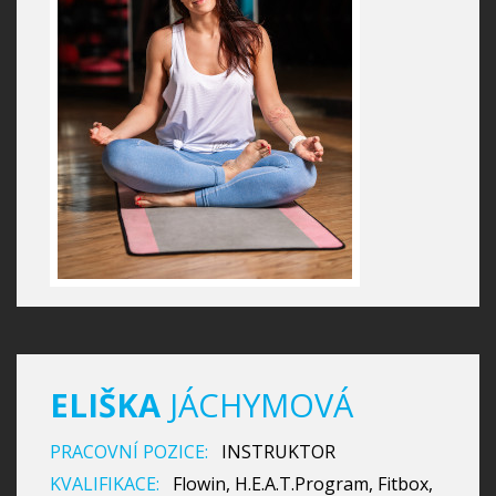
ELIŠKA
JÁCHYMOVÁ
PRACOVNÍ POZICE:
INSTRUKTOR
KVALIFIKACE:
Flowin, H.E.A.T.Program, Fitbox,