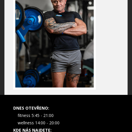
DNES OTEVŘENO:
fitness 5:45 - 21:00
wellness 14:00 - 20:00
KDE NÁS NAJDETE: