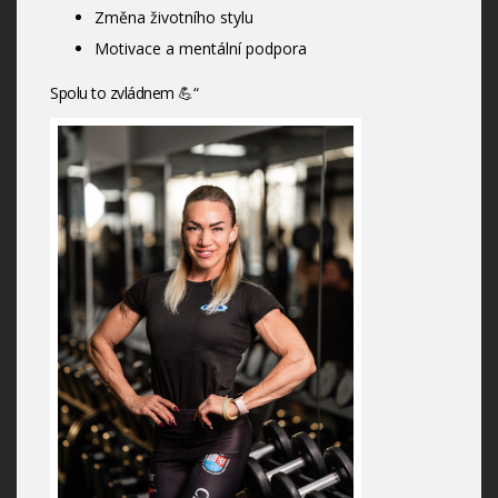
Změna životního stylu
Motivace a mentální podpora
Spolu to zvládnem 💪“