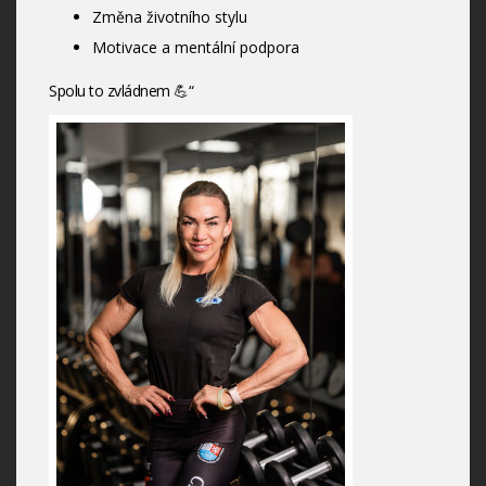
Změna životního stylu
Motivace a mentální podpora
Spolu to zvládnem 💪“