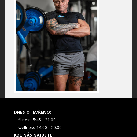
DNES OTEVŘENO:
fitness 5:45 - 21:00
wellness 14:00 - 20:00
KDE NÁS NAJDETE: