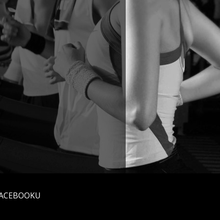
FACEBOOKU