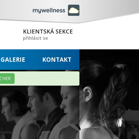
KLIENTSKÁ SEKCE
přihlásit se
GALERIE
KONTAKT
CHER