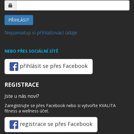
PŘIHLÁSIT
Nepamatuji si přihlašovací údaje
NEBO PŘES SOCIÁLNÍ SÍTĚ
přihlásit se přes Facebook
REGISTRACE
Jste u nás noví?
Zaregistrujte se přes Facebook nebo si vytvořte KVALITA
fitness a wellness účet.
registrace se přes Facebook