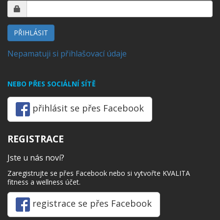
PŘIHLÁSIT
Nepamatuji si přihlašovací údaje
NEBO PŘES SOCIÁLNÍ SÍTĚ
přihlásit se přes Facebook
REGISTRACE
Jste u nás noví?
Zaregistrujte se přes Facebook nebo si vytvořte KVALITA
fitness a wellness účet.
registrace se přes Facebook