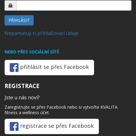
PŘIHLÁSIT
Nepamatuji si přihlašovací údaje
NEBO PŘES SOCIÁLNÍ SÍTĚ
přihlásit se přes Facebook
REGISTRACE
Jste u nás noví?
Zaregistrujte se přes Facebook nebo si vytvořte KVALITA
fitness a wellness účet.
registrace se přes Facebook