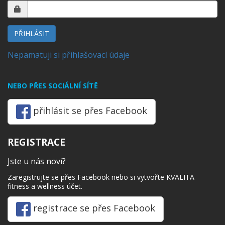
PŘIHLÁSIT
Nepamatuji si přihlašovací údaje
NEBO PŘES SOCIÁLNÍ SÍTĚ
přihlásit se přes Facebook
REGISTRACE
Jste u nás noví?
Zaregistrujte se přes Facebook nebo si vytvořte KVALITA
fitness a wellness účet.
registrace se přes Facebook