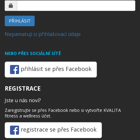
PŘIHLÁSIT
Nepamatuji si přihlašovací údaje
NEBO PŘES SOCIÁLNÍ SÍTĚ
přihlásit se přes Facebook
REGISTRACE
Jste u nás noví?
Zaregistrujte se přes Facebook nebo si vytvořte KVALITA
fitness a wellness účet.
registrace se přes Facebook