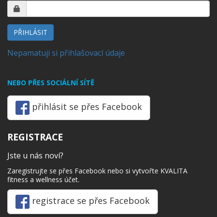
PŘIHLÁSIT
Nepamatuji si přihlašovací údaje
NEBO PŘES SOCIÁLNÍ SÍTĚ
přihlásit se přes Facebook
REGISTRACE
Jste u nás noví?
Zaregistrujte se přes Facebook nebo si vytvořte KVALITA
fitness a wellness účet.
registrace se přes Facebook