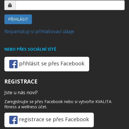
PŘIHLÁSIT
Nepamatuji si přihlašovací údaje
NEBO PŘES SOCIÁLNÍ SÍTĚ
přihlásit se přes Facebook
REGISTRACE
Jste u nás noví?
Zaregistrujte se přes Facebook nebo si vytvořte KVALITA
fitness a wellness účet.
registrace se přes Facebook