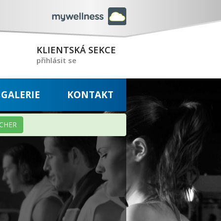
KLIENTSKÁ SEKCE
přihlásit se
GALERIE
KONTAKT
CHER