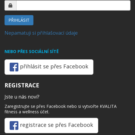
PŘIHLÁSIT
Nepamatuji si přihlašovací údaje
NEBO PŘES SOCIÁLNÍ SÍTĚ
přihlásit se přes Facebook
REGISTRACE
Jste u nás noví?
Zaregistrujte se přes Facebook nebo si vytvořte KVALITA
fitness a wellness účet.
registrace se přes Facebook